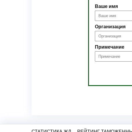
Ваше имя
Организация
Примечание
СТАТИСТИКА ЖД
РЕЙТИНГ ТАМОЖЕННЫ