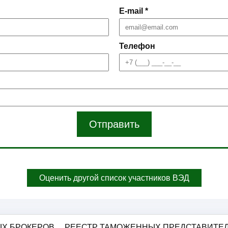
E-mail *
Телефон
Отправить
Оценить другой список участников ВЭД
Х БРОКЕРОВ
РЕЕСТР ТАМОЖЕННЫХ ПРЕДСТАВИТЕ