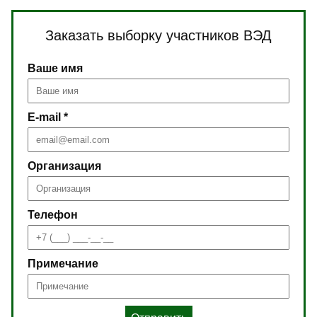
Заказать выборку участников ВЭД
Ваше имя
E-mail *
Организация
Телефон
Примечание