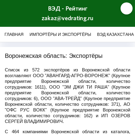
ВЭД - Рейтинг
zakaz@vedrating.ru
ГЛАВНАЯ
ИМПОРТЁРЫ И ЭКСПОРТЁРЫ
ВЭД КАЗАХСТАНА
Воронежская область: Экспортёры
Список из 572 экспортёров из Воронежской области
возглавляют ООО "АВАНГАРД-АГРО-ВОРОНЕЖ" (Крупное
предприятие Воронежской области, количество
сотрудников: 1611), ООО "ЭМ ДЖИ ТИ РАША" (Крупное
предприятие Воронежской области, количество
сотрудников: 6), ООО "АВА-ТРЕЙД" (Крупное предприятие
Воронежской области, количество сотрудников: 371), АО
"ОФС РУС ВОКК" (Крупное предприятие Воронежской
области, количество сотрудников: 162) и ИП ОЗЕРОВ
СЕРГЕЙ ВЛАДИМИРОВИЧ.
С 464 компаниями Воронежской области из каталога,