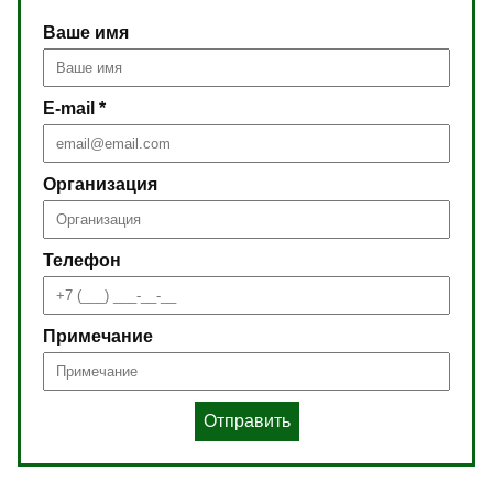
Ваше имя
E-mail *
Организация
Телефон
Примечание
Отправить