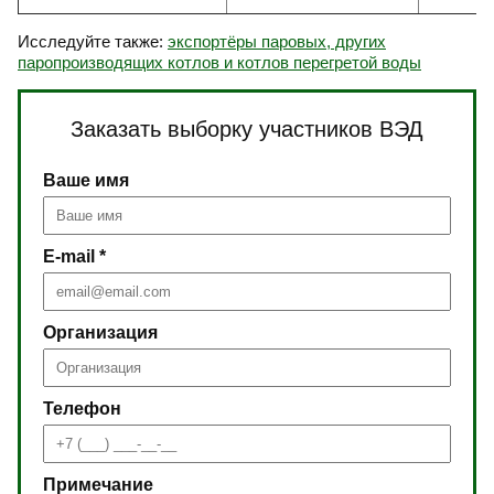
Исследуйте также:
экспортёры паровых, других
паропроизводящих котлов и котлов перегретой воды
Заказать выборку участников ВЭД
Ваше имя
E-mail *
Организация
Телефон
Примечание